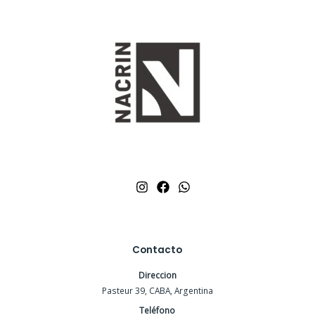
Contacto
Direccion
Pasteur 39, CABA, Argentina
Teléfono