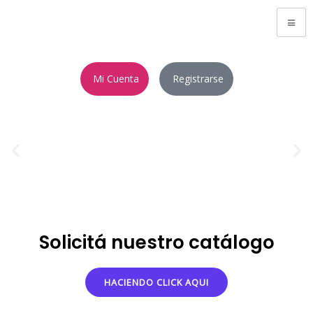
Mi Cuenta
Registrarse
Solicitá nuestro catálogo
HACIENDO CLICK AQUI